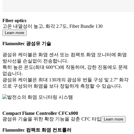
Fiber optics
고온 내열성이 높고, 화각 2.7도, Fiber Bundle 130
Learn more
Flamonitec 광섬유 기술
광섬유 케이블은 화염 센서 또는 컴팩트 화염 모니터에 화염
방사선을 손실없이 전송합니다.
특히 높은 온도(최대 600°C)에 작동하며, 강한 진동에도 문제
없습니다.
광섬유 케이블은 최대 130개의 광섬유 번들 구성 및 2.7° 화각
으로 구성되어 화염을 보다 정밀하게 측정할 수 있습니다.
Compact Flame Controller CFCx000
광섬유 기술을 위한 확장 기능을 갖춘 CFC 타입
Learn more
Flamonitec 컴팩트 화염 컨트롤러