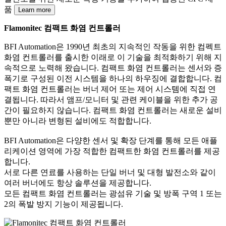
품
Learn more
Flamonitec 컴팩트 화염 컨트롤러
BFI Automation은 1990년 최초의 지속적인 작동을 위한 컴펙트
화염 컨트롤러를 출시한 이래로 이 기술을 최적화하기 위해 지
속적으로 노력해 왔습니다. 컴팩트 화염 컨트롤러는 센서와 증
폭기로 구성된 이전 시스템을 하나의 하우징에 결합합니다. 컴
팩트 화염 컨트롤러는 버너 제어 또는 제어 시스템에 직접 연
결됩니다. 따라서 앰프/모니터 및 관련 케이블을 위한 추가 공
간이 필요하지 않습니다. 컴팩트 화염 컨트롤러는 새로운 설비
뿐만 아니라 변형된 설비에도 적합합니다.
BFI Automation은 다양한 센서 및 확장 단계를 통해 모든 애플
리케이션 영역에 가장 적합한 컴팩트한 화염 컨트롤러를 제공
합니다.
서로 다른 연료를 사용하는 단일 버너 및 대형 발전소와 같이
여러 버너에도 항상 솔루션을 제공합니다.
모든 컴팩트 화염 컨트롤러는 광섬유 기술 및 방폭 구역 1 또는
2의 폭발 방지 기능이 제공됩니다.