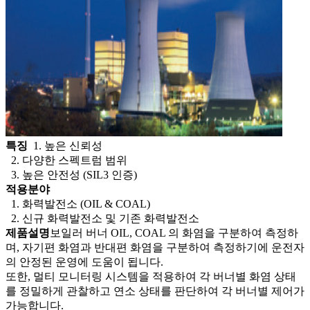
특징
1. 높은 신뢰성
2. 다양한 스펙트럼 범위
3. 높은 안전성 (SIL3 인증)
적용분야
1. 화력발전소 (OIL & COAL)
2. 신규 화력발전소 및 기존 화력발전소
제품설명
보일러 버너 OIL, COAL 의 화염을 구분하여 측정하
며, 자기편 화염과 반대편 화염을 구분하여 측정하기에 운전자
의 안정된 운영에 도움이 됩니다.
또한, 멀티 모니터링 시스템을 적용하여 각 버너별 화염 상태
를 정밀하게 관찰하고 연소 상태를 판단하여 각 버너별 제어가
가능합니다.