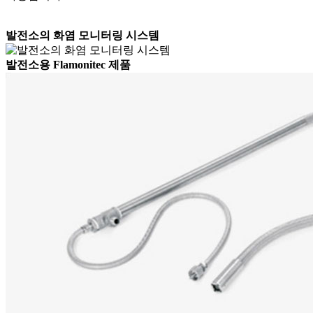
발전소의 화염 모니터링 시스템
발전소용 Flamonitec 제품