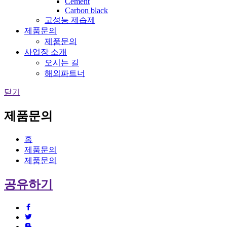
Cement
Carbon black
고성능 제습제
제품문의
제품문의
사업장 소개
오시는 길
해외파트너
닫기
제품문의
홈
제품문의
제품문의
공유하기