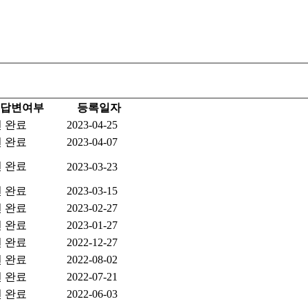
답변여부
등록일자
 완료
2023-04-25
 완료
2023-04-07
 완료
2023-03-23
 완료
2023-03-15
 완료
2023-02-27
 완료
2023-01-27
 완료
2022-12-27
 완료
2022-08-02
 완료
2022-07-21
 완료
2022-06-03