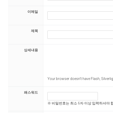
이메일
제목
상세내용
Your browser doesn't have Flash, Silverl
패스워드
※ 비밀번호는 최소 6자 이상 입력하셔야 