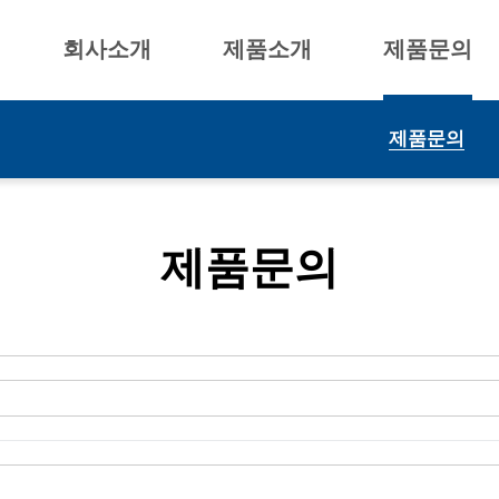
회사소개
제품소개
제품문의
제품문의
제품문의