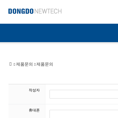
제품문의
제품문의
홈
작성자
휴대폰